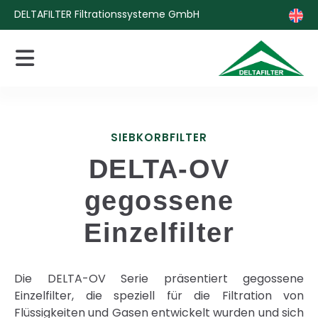
DELTAFILTER Filtrationssysteme GmbH
SIEBKORBFILTER
DELTA-OV
gegossene
Einzelfilter
Die DELTA-OV Serie präsentiert gegossene
Einzelfilter, die speziell für die Filtration von
Flüssigkeiten und Gasen entwickelt wurden und sich