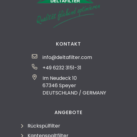
KONTAKT
info@deltafilter.com
+49 6232 3151-31
Im Neudeck 10
67346 Speyer
DEUTSCHLAND / GERMANY
ANGEBOTE
Rückspülfilter
Kantenspaltfilter