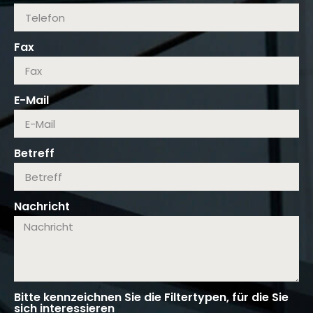
Fax
E-Mail
Betreff
Nachricht
Bitte kennzeichnen Sie die Filtertypen, für die Sie
sich interessieren