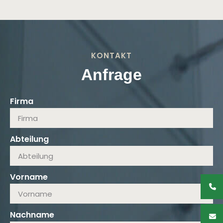
KONTAKT
Anfrage
Firma
Abteilung
Vorname
Nachname