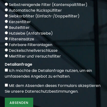
Selbstreinigende Filter (Kantenspaltfilter)
Automatische Rückspülfilter
Siebkorbfilter (Einfach-/Doppelfilter)
Kerzenfilter
Beutelfilter
Hutsiebe (Anfahrsiebe)
Filtereinsätze
Fahrbare Filteranlagen
Deckelschnellverschlüsse
Mietfilter und Versuchsfilter
Detailanfrage
Ich möchte die Detailanfrage nutzen, um ein
umfassendes Angebot zu erhalten.
Mit dem Absenden dieses Formulars akzeptieren
Sie unsere
Datenschutzbestimmungen
.
ABSENDEN