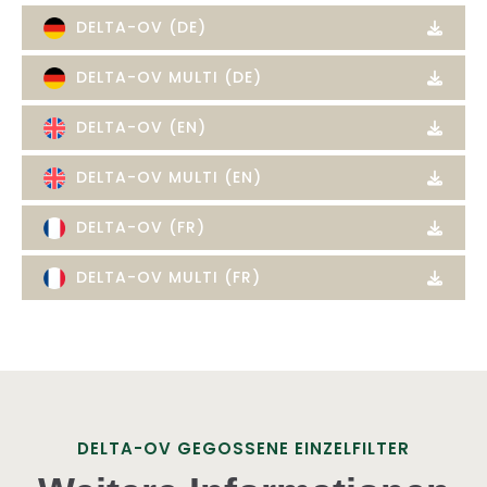
DELTA-OV (DE)
DELTA-OV MULTI (DE)
DELTA-OV (EN)
DELTA-OV MULTI (EN)
DELTA-OV (FR)
DELTA-OV MULTI (FR)
DELTA-OV GEGOSSENE EINZELFILTER