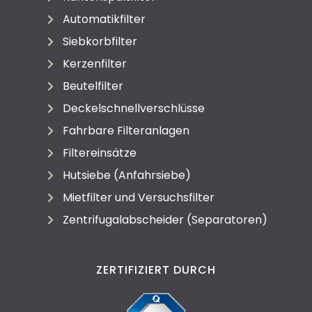
Automatikfilter
Siebkorbfilter
Kerzenfilter
Beutelfilter
Deckelschnellverschlüsse
Fahrbare Filteranlagen
Filtereinsätze
Hutsiebe (Anfahrsiebe)
Mietfilter und Versuchsfilter
Zentrifugalabscheider (Separatoren)
ZERTIFIZIERT DURCH