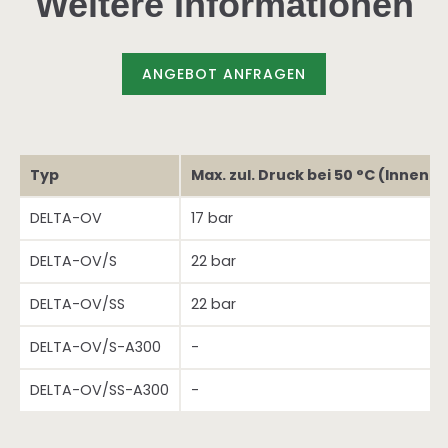
Weitere Informationen
ANGEBOT ANFRAGEN
Typ
Max. zul. Druck bei 50 °C (Inneng
DELTA-OV
17 bar
DELTA-OV/S
22 bar
DELTA-OV/SS
22 bar
DELTA-OV/S-A300
-
DELTA-OV/SS-A300
-