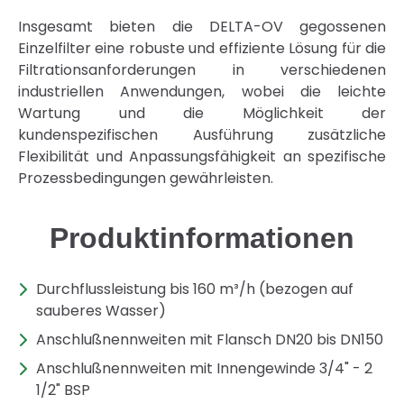
Insgesamt bieten die DELTA-OV gegossenen
Einzelfilter eine robuste und effiziente Lösung für die
Filtrationsanforderungen in verschiedenen
industriellen Anwendungen, wobei die leichte
Wartung und die Möglichkeit der
kundenspezifischen Ausführung zusätzliche
Flexibilität und Anpassungsfähigkeit an spezifische
Prozessbedingungen gewährleisten.
Produktinformationen
Durchflussleistung bis 160 m³/h (bezogen auf
sauberes Wasser)
Anschlußnennweiten mit Flansch DN20 bis DN150
Anschlußnennweiten mit Innengewinde 3/4" - 2
1/2" BSP