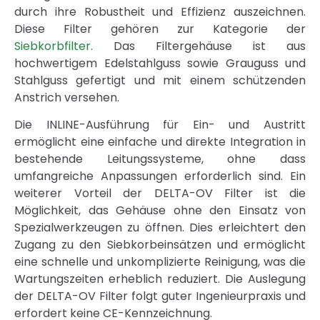
durch ihre Robustheit und Effizienz auszeichnen.
Diese Filter gehören zur Kategorie der
Siebkorbfilter.
Das Filtergehäuse ist aus
hochwertigem Edelstahlguss sowie Grauguss und
Stahlguss gefertigt und mit einem schützenden
Anstrich versehen.
Die INLINE-Ausführung für Ein- und Austritt
ermöglicht eine einfache und direkte Integration in
bestehende Leitungssysteme, ohne dass
umfangreiche Anpassungen erforderlich sind. Ein
weiterer Vorteil der DELTA-OV Filter ist die
Möglichkeit, das Gehäuse ohne den Einsatz von
Spezialwerkzeugen zu öffnen. Dies erleichtert den
Zugang zu den Siebkorbeinsätzen und ermöglicht
eine schnelle und unkomplizierte Reinigung, was die
Wartungszeiten erheblich reduziert. Die Auslegung
der DELTA-OV Filter folgt guter Ingenieurpraxis und
erfordert keine CE-Kennzeichnung.