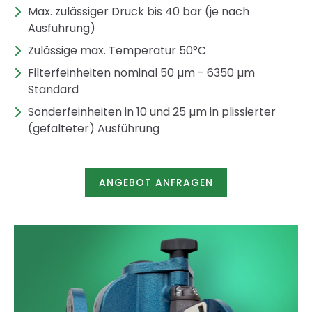
Max. zulässiger Druck bis 40 bar (je nach
Ausführung)
Zulässige max. Temperatur 50°C
Filterfeinheiten nominal 50 µm - 6350 µm
Standard
Sonderfeinheiten in 10 und 25 µm in plissierter
(gefalteter) Ausführung
ANGEBOT ANFRAGEN