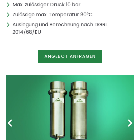
Max. zulässiger Druck 10 bar
Zulässige max. Temperatur 80°C
Auslegung und Berechnung nach DGRL
2014/68/EU
ANGEBOT ANFRAGEN