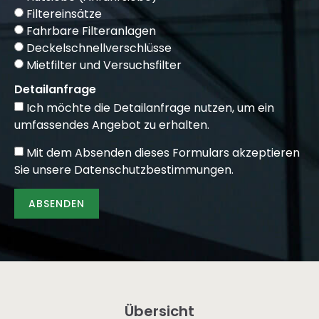
Filtereinsätze
Fahrbare Filteranlagen
Deckelschnellverschlüsse
Mietfilter und Versuchsfilter
Detailanfrage
Ich möchte die Detailanfrage nutzen, um ein
umfassendes Angebot zu erhalten.
Mit dem Absenden dieses Formulars akzeptieren
Sie unsere
Datenschutzbestimmungen
.
ABSENDEN
Alternative:
Übersicht