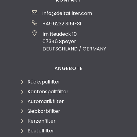
info@deltafilter.com
+49 6232 3151-31
Im Neudeck 10
67346 Speyer
DEUTSCHLAND / GERMANY
ANGEBOTE
Rückspülfilter
Kantenspaltfilter
Automatikfilter
Siebkorbfilter
Kerzenfilter
Beutelfilter