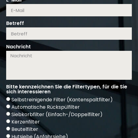
Betreff
Nachricht
Bitte kennzeichnen Sie die Filtertypen, für die Sie
sich interessieren
Selbstreinigende Filter (Kantenspaltfilter)
Automatische Rückspülfilter
Siebkorbfilter (Einfach-/Doppelfilter)
Kerzenfilter
Beutelfilter
Hutsiebe (Anfahrsiebe)