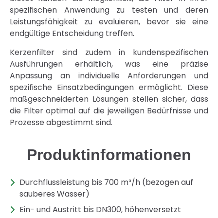
spezifischen Anwendung zu testen und deren
Leistungsfähigkeit zu evaluieren, bevor sie eine
endgültige Entscheidung treffen.
Kerzenfilter sind zudem in kundenspezifischen
Ausführungen erhältlich, was eine präzise
Anpassung an individuelle Anforderungen und
spezifische Einsatzbedingungen ermöglicht. Diese
maßgeschneiderten Lösungen stellen sicher, dass
die Filter optimal auf die jeweiligen Bedürfnisse und
Prozesse abgestimmt sind.
Produktinformationen
Durchflussleistung bis 700 m³/h (bezogen auf
sauberes Wasser)
Ein- und Austritt bis DN300, höhenversetzt