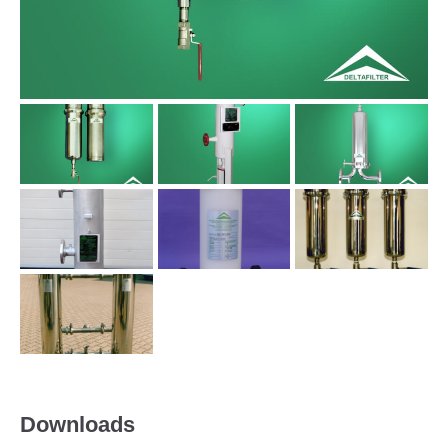
Downloads